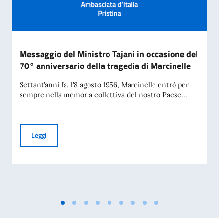
Messaggio del Ministro Tajani in occasione del
70° anniversario della tragedia di Marcinelle
Settant’anni fa, l’8 agosto 1956, Marcinelle entrò per
sempre nella memoria collettiva del nostro Paese...
Messaggio del Ministro Tajani in occasione del 70° anniversa
Leggi