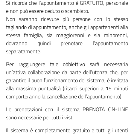
Si ricorda che l’appuntamento è GRATUITO, personale
e non può essere ceduto o scambiato.
Non saranno ricevute più persone con lo stesso
tagliando di appuntamento; anche gli appartenenti alla
stessa famiglia, sia maggiorenni e sia minorenni,
dovranno quindi prenotare l’appuntamento
separatamente.
Per raggiungere tale obbiettivo sarà necessaria
un’attiva collaborazione da parte dell’utenza che, per
garantire il buon funzionamento del sistema, è invitata
alla massima puntualità (ritardi superiori a 15 minuti
comporteranno la cancellazione dell’appuntamento).
Le prenotazioni con il sistema PRENOTA ON-LINE
sono necessarie per tutti i visti.
Il sistema è completamente gratuito e tutti gli utenti