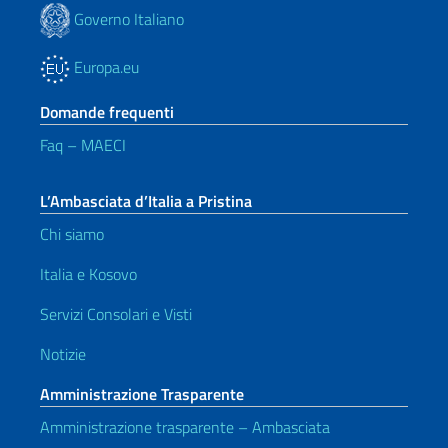
Governo Italiano
Europa.eu
Domande frequenti
Faq – MAECI
L’Ambasciata d’Italia a Pristina
Chi siamo
Italia e Kosovo
Servizi Consolari e Visti
Notizie
Amministrazione Trasparente
Amministrazione trasparente – Ambasciata