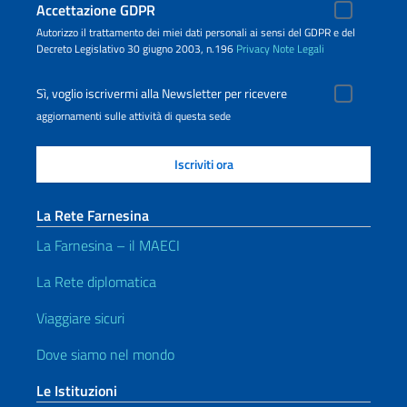
Accettazione GDPR
Autorizzo il trattamento dei miei dati personali ai sensi del GDPR e del
Decreto Legislativo 30 giugno 2003, n.196
Privacy
Note Legali
Sì, voglio iscrivermi alla Newsletter per ricevere
aggiornamenti sulle attività di questa sede
La Rete Farnesina
La Farnesina – il MAECI
La Rete diplomatica
Viaggiare sicuri
Dove siamo nel mondo
Le Istituzioni