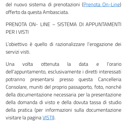
del nuovo sistema di prenotazioni (
Prenota On-Line
)
offerto da questa Ambasciata.
PRENOTA ON- LINE – SISTEMA DI APPUNTAMENTI
PER I VISTI
L’obiettivo è quello di razionalizzare l’erogazione dei
servizi visti.
Una volta ottenuta la data e l’orario
dell’appuntamento, esclusivamente i diretti interessati
potranno presentarsi presso questa Cancelleria
Consolare, muniti del proprio passaporto, foto, nonché
della documentazione necessaria per la presentazione
della domanda di visto e della dovuta tassa di studio
della pratica (per informazioni sulla documentazione
visitare la pagina
VISTI
).