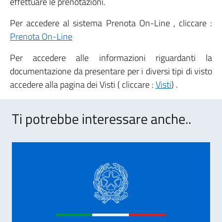
effettuare le prenotazioni.
Per accedere al sistema Prenota On-Line , cliccare :
Prenota On-Line
Per accedere alle informazioni riguardanti la
documentazione da presentare per i diversi tipi di visto
accedere alla pagina dei Visti ( cliccare :
Visti
) .
Ti potrebbe interessare anche..