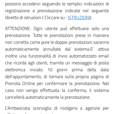
possono accedervi seguendo le semplici indicazioni di
registrazione e prenotazione indicate nel seguente
libretto di istruzioni ( Cliccare su :
ISTRUZIONI
).
ATTENZIONE: Ogni utente può effettuare solo una
prenotazione. Tutte le prenotazioni prese in maniera
non corretta come pure le doppie prenotazioni saranno
automaticamente annullate dal sistema.E’ attiva
inoltre una funzionalità di invio automatizzato email
che ricorda agli utenti, tramite un messaggio di posta
elettronica inviato 10 giorni prima della data
dell’appuntamento, di tornare sulla propria pagina di
Prenota Online per confermare la prenotazione. Nel
caso non venga effettuata la conferma, il sistema
cancellerà automaticamente la prenotazione.
L’Ambasciata sconsiglia di rivolgersi a agenzie per