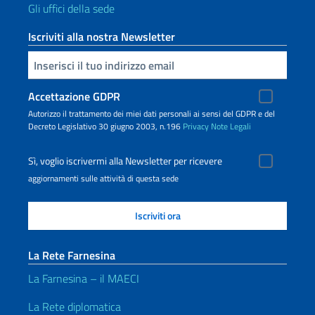
Gli uffici della sede
Iscriviti alla nostra Newsletter
Inserisci la tua email
Accettazione GDPR
Autorizzo il trattamento dei miei dati personali ai sensi del GDPR e del
Decreto Legislativo 30 giugno 2003, n.196
Privacy
Note Legali
Sì, voglio iscrivermi alla Newsletter per ricevere
aggiornamenti sulle attività di questa sede
La Rete Farnesina
La Farnesina – il MAECI
La Rete diplomatica