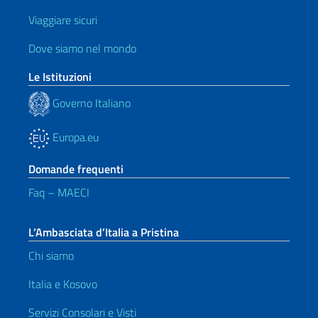
Viaggiare sicuri
Dove siamo nel mondo
Le Istituzioni
Governo Italiano
Europa.eu
Domande frequenti
Faq – MAECI
L’Ambasciata d’Italia a Pristina
Chi siamo
Italia e Kosovo
Servizi Consolari e Visti