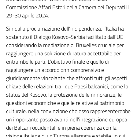
Commissione Affari Esteri della Camera dei Deputati il
29-30 aprile 2024.
Sin dalla proclamazione dell’indipendenza, l’Italia ha
sostenuto il Dialogo Kosovo-Serbia facilitato dall’UE
considerando la mediazione di Bruxelles cruciale per
raggiungere una soluzione duratura accettabile per
entrambe le parti. L’obiettivo finale è quello di
raggiungere un accordo onnicomprensivo e
giuridicamente vincolante che affronti tutti gli aspetti
chiave delle relazioni tra i due Paesi balcanici, come lo
status del Kosovo, la protezione delle minoranze, le
questioni economiche e quelle relative al patrimonio
culturale, nella convinzione che esso rappresenterebbe
un importante passo avanti nell’integrazione europea
dei Balcani occidentali e in piena coerenza con la
visione italiana di un’Europa allargata e stabile, in cui