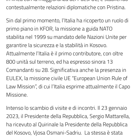
contestualmente relazioni diplomatiche con Pristina.
Sin dal primo momento, l’Italia ha ricoperto un ruolo di
primo piano in KFOR, la missione a guida NATO
stabilita nel 1999 su mandato delle Nazioni Unite per
garantire la sicurezza e la stabilità in Kosovo.
Attualmente l’Italia è il primo contributore, con oltre
800 unità sul terreno, ed ha espresso sinora 13
Comandanti su 28. Significativa anche la presenza in
EULEX, la missione civile UE “European Union Rule of
Law Mission”, di cui l’Italia esprime attualmente il Capo
Missione.
Intenso lo scambio di visite e di incontri. Il 23 gennaio
2023, il Presidente della Repubblica, Sergio Mattarella,
ha ricevuto al Quirinale la Presidente della Repubblica
del Kosovo, Vjosa Osmani-Sadriu. La stessa è stata