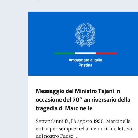
Messaggio del Ministro Tajani in
occasione del 70° anniversario della
tragedia di Marcinelle
Settant’anni fa, l’8 agosto 1956, Marcinelle
entrò per sempre nella memoria collettiva
del nostro Paese...