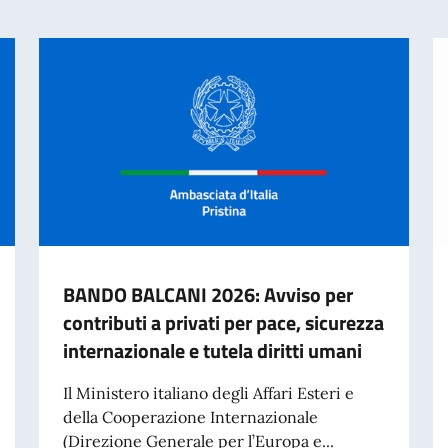
BANDO BALCANI 2026: Avviso per
contributi a privati per pace, sicurezza
internazionale e tutela diritti umani
Il Ministero italiano degli Affari Esteri e
della Cooperazione Internazionale
(Direzione Generale per l’Europa e...