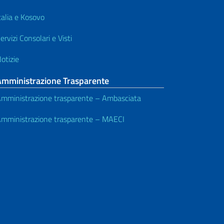
talia e Kosovo
ervizi Consolari e Visti
otizie
Amministrazione Trasparente
mministrazione trasparente – Ambasciata
mministrazione trasparente – MAECI