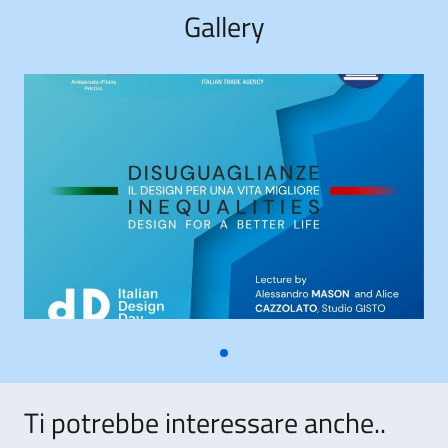
Gallery
Ti potrebbe interessare anche..