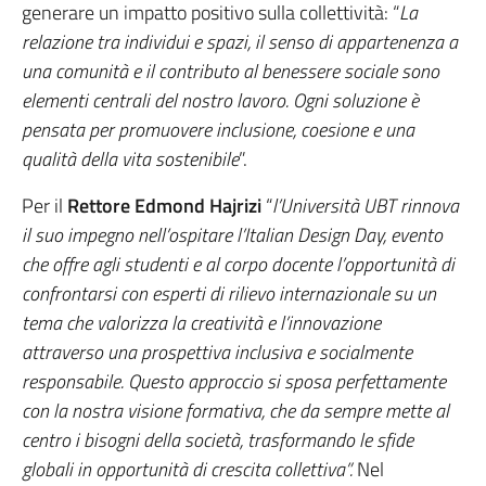
generare un impatto positivo sulla collettività: “
La
relazione tra individui e spazi, il senso di appartenenza a
una comunità e il contributo al benessere sociale sono
elementi centrali del nostro lavoro. Ogni soluzione è
pensata per promuovere inclusione, coesione e una
qualità della vita sostenibile
”.
Per il
Rettore Edmond Hajrizi
“
l’Università UBT rinnova
il suo impegno nell’ospitare l’Italian Design Day, evento
che offre agli studenti e al corpo docente l’opportunità di
confrontarsi con esperti di rilievo internazionale su un
tema che valorizza la creatività e l’innovazione
attraverso una prospettiva inclusiva e socialmente
responsabile. Questo approccio si sposa perfettamente
con la nostra visione formativa, che da sempre mette al
centro i bisogni della società, trasformando le sfide
globali in opportunità di crescita collettiva”.
Nel