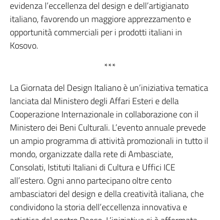
evidenza l’eccellenza del design e dell’artigianato
italiano, favorendo un maggiore apprezzamento e
opportunità commerciali per i prodotti italiani in
Kosovo.
***
La Giornata del Design Italiano è un’iniziativa tematica
lanciata dal Ministero degli Affari Esteri e della
Cooperazione Internazionale in collaborazione con il
Ministero dei Beni Culturali. L’evento annuale prevede
un ampio programma di attività promozionali in tutto il
mondo, organizzate dalla rete di Ambasciate,
Consolati, Istituti Italiani di Cultura e Uffici ICE
all’estero. Ogni anno partecipano oltre cento
ambasciatori del design e della creatività italiana, che
condividono la storia dell’eccellenza innovativa e