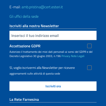
E-mail:
amb.pristina@cert.esteri.it
Gli uffici della sede
Iscriviti alla nostra Newsletter
Inserisci la tua email
Accettazione GDPR
Autorizzo il trattamento dei miei dati personali ai sensi del GDPR e del
Decreto Legislativo 30 giugno 2003, n.196
Privacy
Note Legali
Sì, voglio iscrivermi alla Newsletter per ricevere
aggiornamenti sulle attività di questa sede
La Rete Farnesina