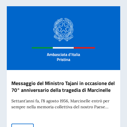
Messaggio del Ministro Tajani in occasione del
70° anniversario della tragedia di Marcinelle
Settant’anni fa, l’8 agosto 1956, Marcinelle entrò per
sempre nella memoria collettiva del nostro Paese...