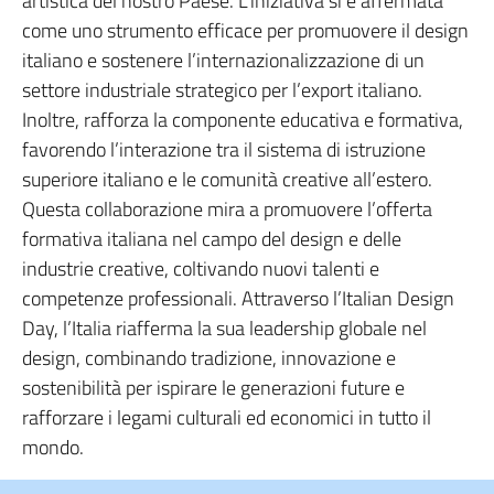
artistica del nostro Paese. L’iniziativa si è affermata
come uno strumento efficace per promuovere il design
italiano e sostenere l’internazionalizzazione di un
settore industriale strategico per l’export italiano.
Inoltre, rafforza la componente educativa e formativa,
favorendo l’interazione tra il sistema di istruzione
superiore italiano e le comunità creative all’estero.
Questa collaborazione mira a promuovere l’offerta
formativa italiana nel campo del design e delle
industrie creative, coltivando nuovi talenti e
competenze professionali. Attraverso l’Italian Design
Day, l’Italia riafferma la sua leadership globale nel
design, combinando tradizione, innovazione e
sostenibilità per ispirare le generazioni future e
rafforzare i legami culturali ed economici in tutto il
mondo.