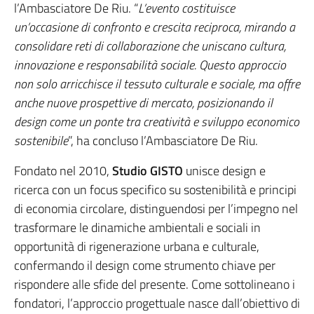
l’Ambasciatore De Riu. “
L’evento costituisce
un’occasione di confronto e crescita reciproca, mirando a
consolidare reti di collaborazione che uniscano cultura,
innovazione e responsabilità sociale. Questo approccio
non solo arricchisce il tessuto culturale e sociale, ma offre
anche nuove prospettive di mercato, posizionando il
design come un ponte tra creatività e sviluppo economico
sostenibile
”, ha concluso l’Ambasciatore De Riu.
Fondato nel 2010,
Studio GISTO
unisce design e
ricerca con un focus specifico su sostenibilità e principi
di economia circolare, distinguendosi per l’impegno nel
trasformare le dinamiche ambientali e sociali in
opportunità di rigenerazione urbana e culturale,
confermando il design come strumento chiave per
rispondere alle sfide del presente. Come sottolineano i
fondatori, l’approccio progettuale nasce dall’obiettivo di