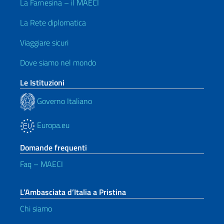
La Farnesina – il MAECI
La Rete diplomatica
Viaggiare sicuri
Dove siamo nel mondo
Le Istituzioni
Governo Italiano
Europa.eu
Domande frequenti
Faq – MAECI
L’Ambasciata d’Italia a Pristina
Chi siamo