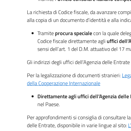
La richiesta di Codice fiscale, da avanzare com
alla copia di un documento d’identità e alla indi
Tramite
procura speciale
con la quale deleg
Codice fiscale direttamente agli
uffici dell
sensi dell’art. 1 del D.M. attuativo del 17 
Gli indirizzi degli uffici dell’Agenzia delle Entrate
Per la legalizzazione di documenti stranieri:
Lega
della Cooperazione Internazionale
Direttamente agli uffici dell’Agenzia delle
nel Paese.
Per approfondimenti si consiglia di consultare l
delle Entrate, disponibile in varie lingue al sito:
L