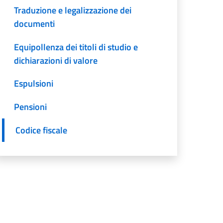
Traduzione e legalizzazione dei
documenti
Equipollenza dei titoli di studio e
dichiarazioni di valore
Espulsioni
Pensioni
Codice fiscale