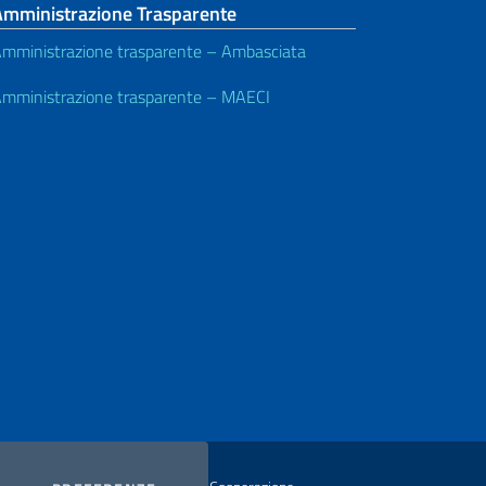
Amministrazione Trasparente
mministrazione trasparente – Ambasciata
mministrazione trasparente – MAECI