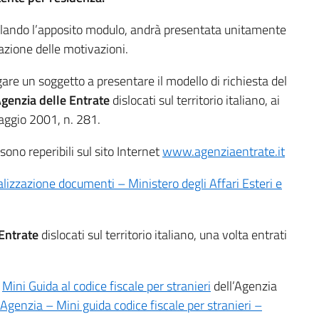
pilando l’apposito modulo, andrà presentata unitamente
cazione delle motivazioni.
are un soggetto a presentare il modello di richiesta del
’Agenzia delle Entrate
dislocati sul territorio italiano, ai
maggio 2001, n. 281.
 sono reperibili sul sito Internet
www.agenziaentrate.it
lizzazione documenti – Ministero degli Affari Esteri e
 Entrate
dislocati sul territorio italiano, una volta entrati
a
Mini Guida al codice fiscale per stranieri
dell’Agenzia
’Agenzia – Mini guida codice fiscale per stranieri –