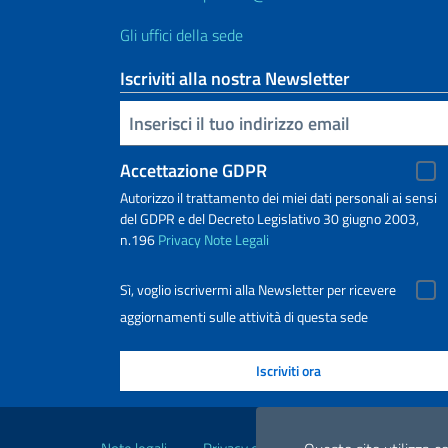
Gli uffici della sede
Iscriviti alla nostra Newsletter
Inserisci la tua email
Accettazione GDPR
Autorizzo il trattamento dei miei dati personali ai sensi
del GDPR e del Decreto Legislativo 30 giugno 2003,
n.196
Privacy
Note Legali
Sì, voglio iscrivermi alla Newsletter per ricevere
aggiornamenti sulle attività di questa sede
Link Utili