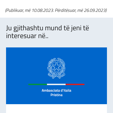
(Publikuar, më 10.08.2023. Përditësuar, më 26.09.2023)
Ju gjithashtu mund të jeni të
interesuar në..