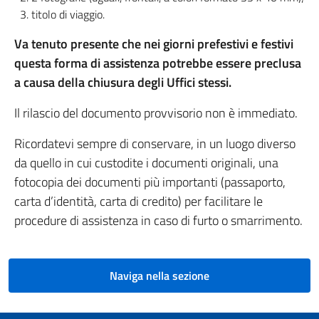
titolo di viaggio.
Va tenuto presente che nei giorni prefestivi e festivi
questa forma di assistenza potrebbe essere preclusa
a causa della chiusura degli Uffici stessi.
Il rilascio del documento provvisorio non è immediato.
Ricordatevi sempre di conservare, in un luogo diverso
da quello in cui custodite i documenti originali, una
fotocopia dei documenti più importanti (passaporto,
carta d’identità, carta di credito) per facilitare le
procedure di assistenza in caso di furto o smarrimento.
Naviga nella sezione