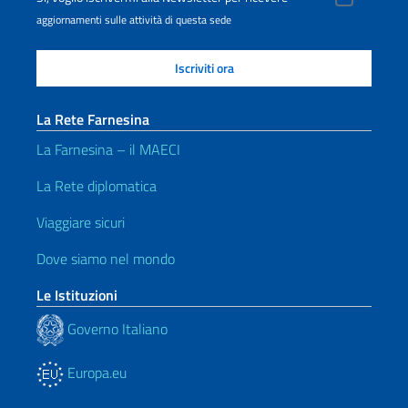
aggiornamenti sulle attività di questa sede
La Rete Farnesina
La Farnesina – il MAECI
La Rete diplomatica
Viaggiare sicuri
Dove siamo nel mondo
Le Istituzioni
Governo Italiano
Europa.eu