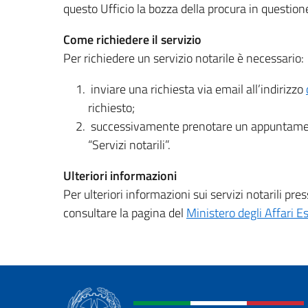
questo Ufficio la bozza della procura in question
Come richiedere il servizio
Per richiedere un servizio notarile è necessario:
inviare una richiesta via email all’indirizzo
richiesto;
successivamente prenotare un appuntamen
“Servizi notarili”.
Ulteriori informazioni
Per ulteriori informazioni sui servizi notarili pre
consultare la pagina del
Ministero degli Affari E