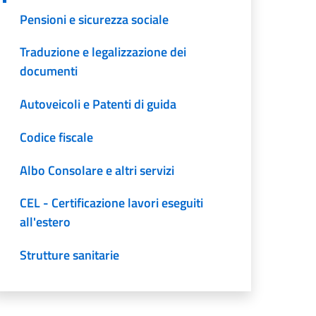
Pensioni e sicurezza sociale
Traduzione e legalizzazione dei
documenti
Autoveicoli e Patenti di guida
Codice fiscale
Albo Consolare e altri servizi
CEL - Certificazione lavori eseguiti
all'estero
Strutture sanitarie