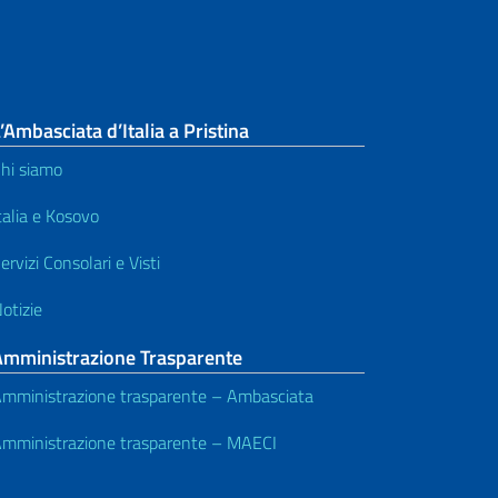
’Ambasciata d’Italia a Pristina
hi siamo
talia e Kosovo
ervizi Consolari e Visti
otizie
Amministrazione Trasparente
mministrazione trasparente – Ambasciata
mministrazione trasparente – MAECI